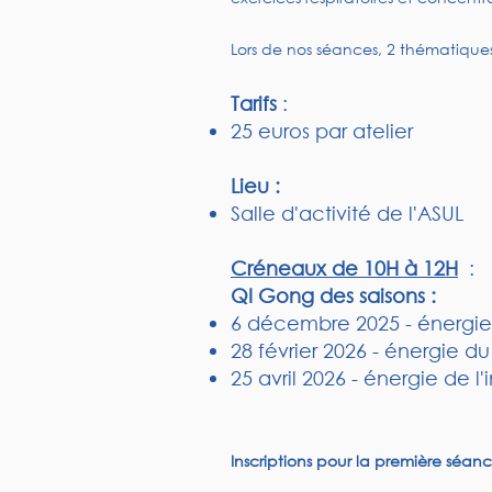
Lors de nos séances, 2 thématiques
Tarifs
:
25 euros par atelier
Lieu :
Salle d'activité de l'ASUL
Créneaux de 10H à 12H
:
QI Gong des saisons :
6 décembre 2025 - énergie d
28 février 2026 - énergie d
25 avril 2026 - énergie de l'
​Inscriptions pour la première séa