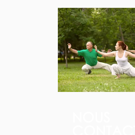
NOUS
CONTAC