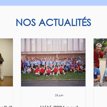
NOS ACTUALITÉS
26 juin