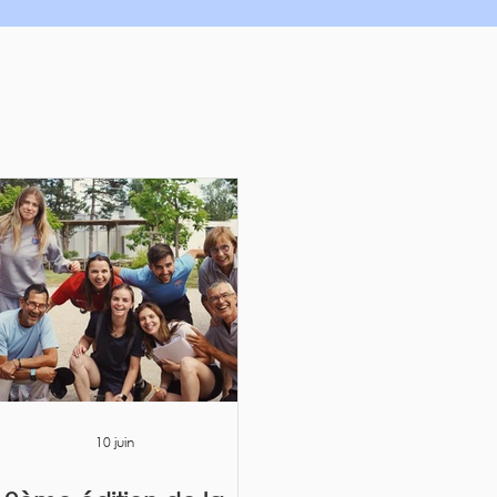
10 juin