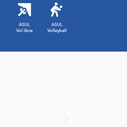
ASUL
ASUL
Vol libre
Volleyball