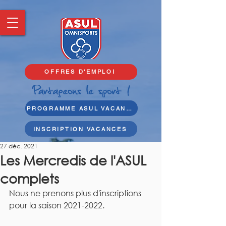
OFFRES D'EMPLOI
PROGRAMME ASUL VACANCES
INSCRIPTION VACANCES
27 déc. 2021
Les Mercredis de l'ASUL
complets
Nous ne prenons plus d'inscriptions 
pour la saison 2021-2022.