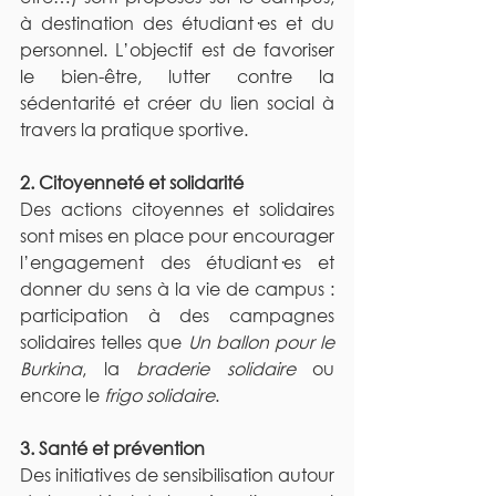
à destination des étudiant·es et du 
personnel. L’objectif est de favoriser 
le bien-être, lutter contre la 
sédentarité et créer du lien social à 
travers la pratique sportive.
2. Citoyenneté et solidarité
Des actions citoyennes et solidaires 
sont mises en place pour encourager 
l’engagement des étudiant·es et 
donner du sens à la vie de campus : 
participation à des campagnes 
solidaires telles que 
Un ballon pour le 
Burkina
, la 
braderie solidaire
 ou 
encore le 
frigo solidaire
.
3. Santé et prévention
Des initiatives de sensibilisation autour 