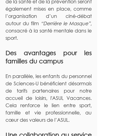
de la santé et de la prévention seront 
également mises en place, comme 
l’organisation d’un ciné-débat 
autour du film 
“Derrière le Masque”
, 
consacré à la santé mentale dans le 
sport.
Des avantages pour les 
familles du campus
En parallèle, les enfants du personnel 
de Sciences-U bénéficient désormais 
de tarifs partenaires pour notre 
accueil de loisirs, l'ASUL Vacances. 
Cela renforce le lien entre sport, 
famille et vie professionnelle, au 
cœur des valeurs de l’ASUL.
Une collaboration au service 