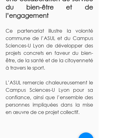
du bien-être et de 
l’engagement
Ce partenariat illustre la volonté 
commune de l’ASUL et du Campus 
Sciences-U Lyon de développer des 
projets concrets en faveur du bien-
être, de la santé et de la citoyenneté 
à travers le sport.
L’ASUL remercie chaleureusement le 
Campus Sciences-U Lyon pour sa 
confiance, ainsi que l’ensemble des 
personnes impliquées dans la mise 
en œuvre de ce projet collectif.