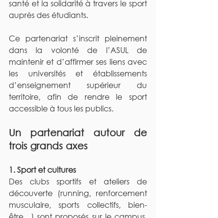
santé et la solidarité à travers le sport 
auprès des étudiants.
Ce partenariat s’inscrit pleinement 
dans la volonté de l’ASUL de 
maintenir et d’affirmer ses liens avec 
les universités et établissements 
d’enseignement supérieur du 
territoire, afin de rendre le sport 
accessible à tous les publics.
Un partenariat autour de 
trois grands axes
1. Sport et cultures
Des clubs sportifs et ateliers de 
découverte (running, renforcement 
musculaire, sports collectifs, bien-
être…) sont proposés sur le campus, 