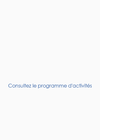
Consultez le programme d'activités