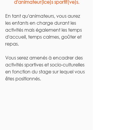
d'animateur(ice)s sportif(ve)s.
En tant qu'animateurs, vous aurez 
les enfants en charge durant les 
activités mais également les temps 
d'accueil, temps calmes, goûter et 
repas.
Vous serez amenés à encadrer des 
activités sportives et socio-culturelles 
en fonction du stage sur lequel vous 
êtes positionnés.  