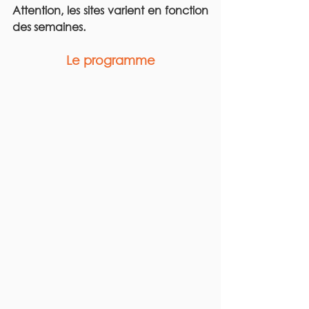
Attention, les sites varient en fonction 
des semaines.
Le programme