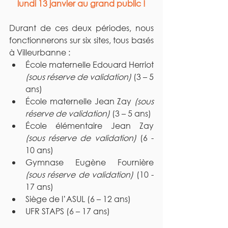
lundi 13 janvier au grand public !
Durant de ces deux périodes, nous 
fonctionnerons sur six sites, tous basés 
à Villeurbanne :
École maternelle Edouard Herriot 
(sous réserve de validation)
 (3 – 5 
ans)
École maternelle Jean Zay 
(sous 
réserve de validation)
 (3 – 5 ans)
École élémentaire Jean Zay 
(sous réserve de validation)
 (6 - 
10 ans)
Gymnase Eugène Fournière 
(sous réserve de validation)
 (10 - 
17 ans)
Siège de l’ASUL (6 – 12 ans)
UFR STAPS (6 – 17 ans)