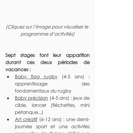
(Cliquez sur l’image pour visualiser le 
programme d’activités)
Sept stages font leur apparition 
durant ces deux périodes de 
vacances :
Baby flag rugby
 (4-5 ans) : 
apprentissage des 
fondamentaux du rugby
Baby précision
 (4-5 ans) : jeux de 
cible, lancer (fléchettes, mini 
pétanque...)
Art créatif
 (6-12 ans) : une demi-
journée sport et une activités 