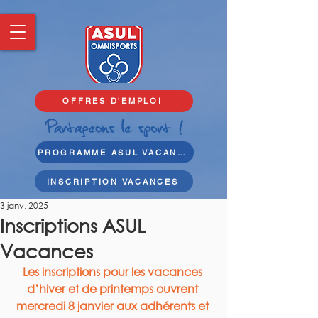
OFFRES D'EMPLOI
PROGRAMME ASUL VACANCES
INSCRIPTION VACANCES
3 janv. 2025
Inscriptions ASUL
Vacances
Les inscriptions pour les vacances 
d’hiver et de printemps ouvrent 
mercredi 8 janvier aux adhérents et 