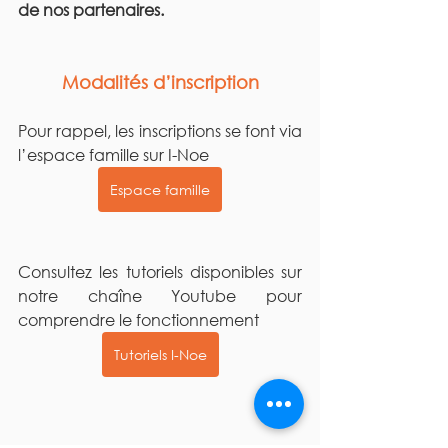
de nos partenaires.
Modalités d’inscription
Pour rappel, les inscriptions se font via 
l’espace famille sur I-Noe
Espace famille
Consultez les tutoriels disponibles sur 
notre chaîne Youtube pour 
comprendre le fonctionnement
Tutoriels I-Noe