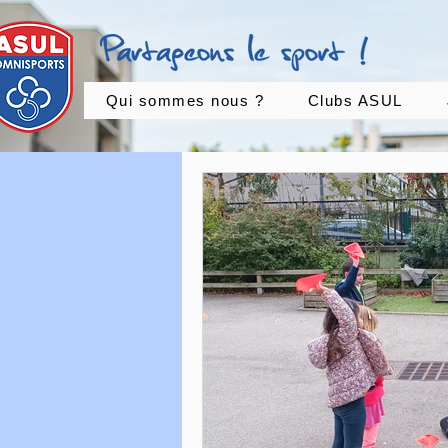
Qui sommes nous ?
Clubs ASUL