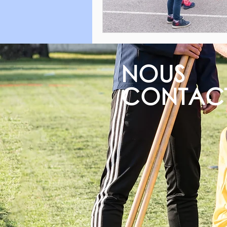
NOUS
CONTAC