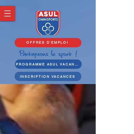
OFFRES D'EMPLOI
PROGRAMME ASUL VACANCES
INSCRIPTION VACANCES