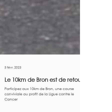
3 févr. 2023
Le 10km de Bron est de retour
Participez aux 10km de Bron, une course
conviviale au profit de la Ligue contre le
Cancer