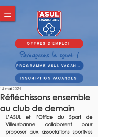
OFFRES D'EMPLOI
PROGRAMME ASUL VACANCES
INSCRIPTION VACANCES
15 mai 2024
Réfléchissons ensemble
au club de demain
L’ASUL et l’Office du Sport de 
Villeurbanne collaborent pour 
proposer aux associations sportives 