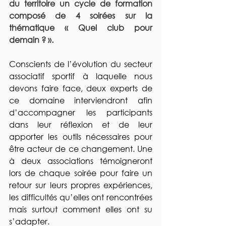
du territoire un cycle de formation 
composé de 4 soirées sur la 
thématique « Quel club pour 
demain ? ».
Conscients de l’évolution du secteur 
associatif sportif à laquelle nous 
devons faire face, deux experts de 
ce domaine interviendront afin 
d’accompagner les participants 
dans leur réflexion et de leur 
apporter les outils nécessaires pour 
être acteur de ce changement. Une 
à deux associations témoigneront 
lors de chaque soirée pour faire un 
retour sur leurs propres expériences, 
les difficultés qu’elles ont rencontrées 
mais surtout comment elles ont su 
s’adapter.