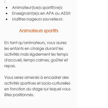
:
Animateur(ice)s sportif(ve)s
Enseignant(e)s en APA ou AESH
Maîtres-nageurs sauveteurs
Animateurs sportifs
En tant qu'animateurs, vous aurez 
les enfants en charge durant les 
activités mais également les temps 
d'accueil, temps calmes, goûter et 
repas.
Vous serez amenés à encadrer des 
activités sportives et socio-culturelles 
en fonction du stage sur lequel vous 
êtes positionnés.