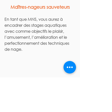
Maîtres-nageurs sauveteurs
En tant que MNS, vous aurez à 
encadrer des stages aquatiques 
avec comme objectifs le plaisir, 
l’amusement, l’amélioration et le 
perfectionnement des techniques 
de nage.