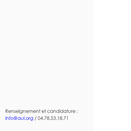
Renseignement et candidature : 
info@aul.org
 / 04.78.53.18.71